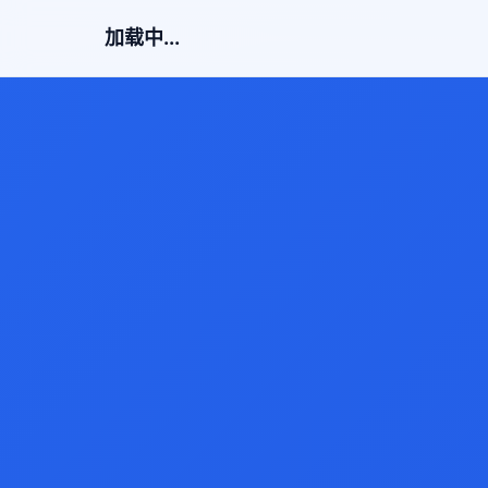
加载中...