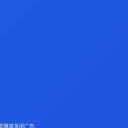
e 浏览器或关闭广告