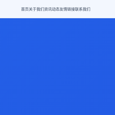
首页
关于我们
资讯动态
友情链接
联系我们