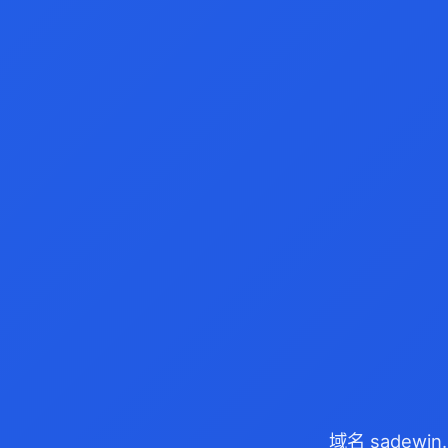
域名 sadewi