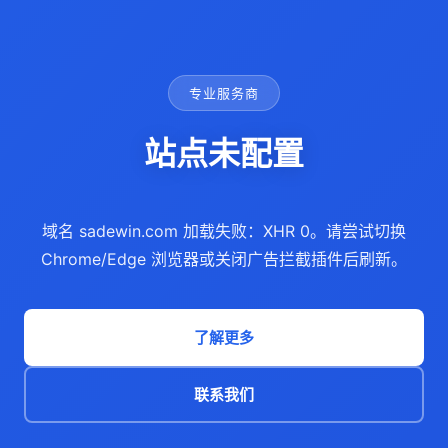
专业服务商
站点未配置
域名 sadewin.com 加载失败：XHR 0。请尝试切换
Chrome/Edge 浏览器或关闭广告拦截插件后刷新。
了解更多
联系我们