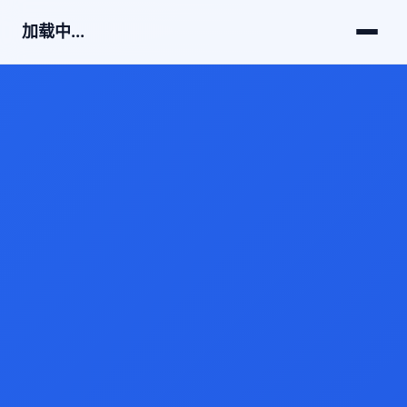
加载中...