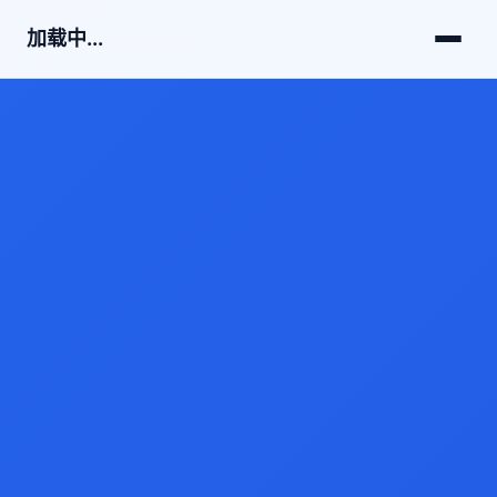
加载中...