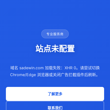
专业服务商
站点未配置
域名 sadewin.com 加载失败：XHR 0。请尝试切换
Chrome/Edge 浏览器或关闭广告拦截插件后刷新。
了解更多
联系我们