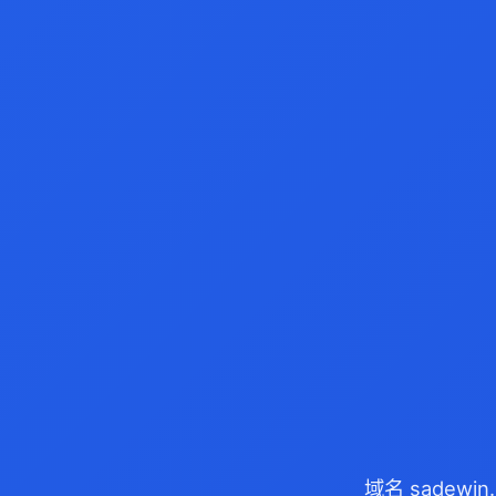
域名 sadewi