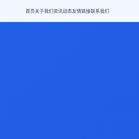
首页
关于我们
资讯动态
友情链接
联系我们