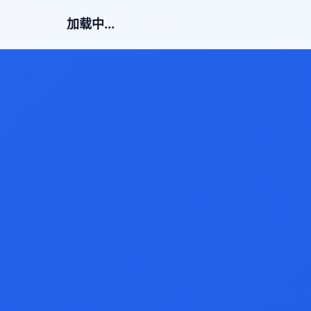
加载中...