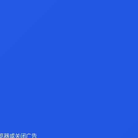
e 浏览器或关闭广告