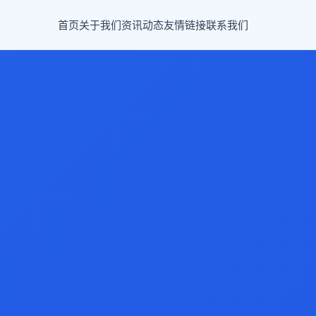
首页
关于我们
资讯动态
友情链接
联系我们