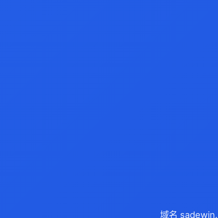
域名 sadewi