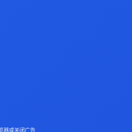
e 浏览器或关闭广告