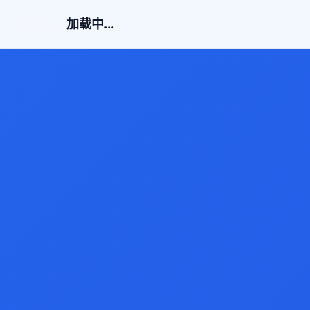
加载中...