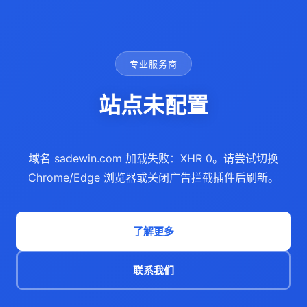
专业服务商
站点未配置
域名 sadewin.com 加载失败：XHR 0。请尝试切换
Chrome/Edge 浏览器或关闭广告拦截插件后刷新。
了解更多
联系我们