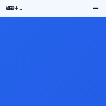
加载中...