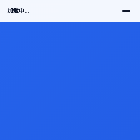
加载中...