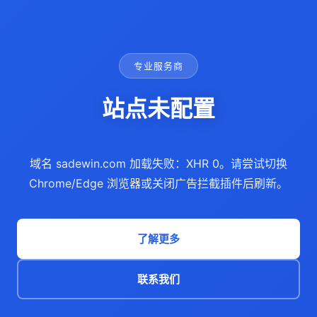
专业服务商
站点未配置
域名 sadewin.com 加载失败：XHR 0。请尝试切换
Chrome/Edge 浏览器或关闭广告拦截插件后刷新。
了解更多
联系我们