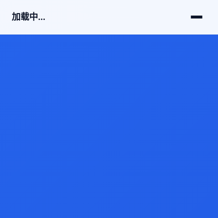
加载中...